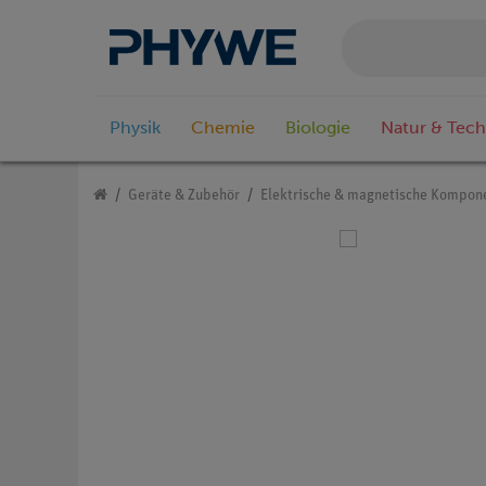
Physik
Chemie
Biologie
Natur & Tech
Geräte & Zubehör
Elektrische & magnetische Kompon