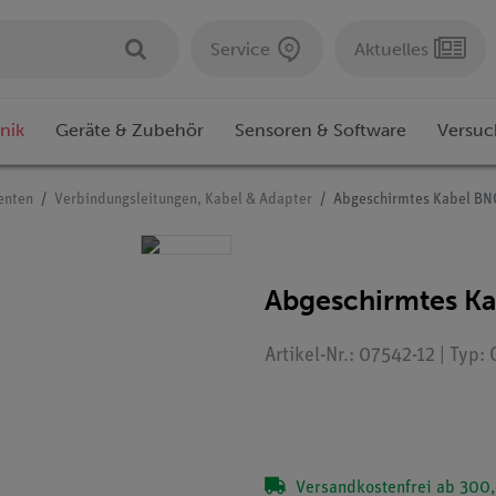
Service
Aktuelles
nik
Geräte & Zubehör
Sensoren & Software
Versuc
enten
Verbindungsleitungen, Kabel & Adapter
Abgeschirmtes Kabel BN
Abgeschirmtes Ka
Artikel-Nr.: 07542-12 | Typ:
Versandkostenfrei ab 300,