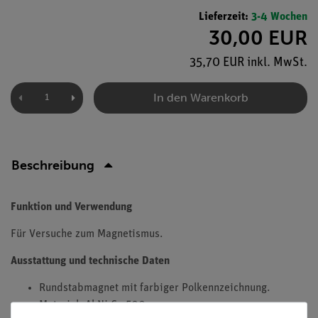
Lieferzeit:
3-4 Wochen
30,00 EUR
35,70 EUR inkl. MwSt.
In den Warenkorb
Beschreibung
Funktion und Verwendung
Für Versuche zum Magnetismus.
Ausstattung und technische Daten
Rundstabmagnet mit farbiger Polkennzeichnung.
Material: Al Ni Co 500.