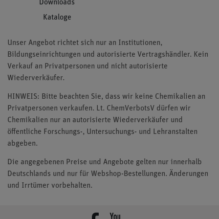
Downloads
Kataloge
Unser Angebot richtet sich nur an Institutionen,
Bildungseinrichtungen und autorisierte Vertragshändler. Kein
Verkauf an Privatpersonen und nicht autorisierte
Wiederverkäufer.
HINWEIS: Bitte beachten Sie, dass wir keine Chemikalien an
Privatpersonen verkaufen. Lt. ChemVerbotsV dürfen wir
Chemikalien nur an autorisierte Wiederverkäufer und
öffentliche Forschungs-, Untersuchungs- und Lehranstalten
abgeben.
Die angegebenen Preise und Angebote gelten nur innerhalb
Deutschlands und nur für Webshop-Bestellungen. Änderungen
und Irrtümer vorbehalten.