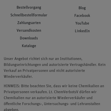
Bestellvorgang
Blog
Schnellbestellformular
Facebook
Zahlungsarten
YouTube
Versandkosten
LinkedIn
Downloads
Kataloge
Unser Angebot richtet sich nur an Institutionen,
Bildungseinrichtungen und autorisierte Vertragshändler. Kein
Verkauf an Privatpersonen und nicht autorisierte
Wiederverkäufer.
HINWEIS: Bitte beachten Sie, dass wir keine Chemikalien an
Privatpersonen verkaufen. Lt. ChemVerbotsV dürfen wir
Chemikalien nur an autorisierte Wiederverkäufer und
öffentliche Forschungs-, Untersuchungs- und Lehranstalten
abgeben.