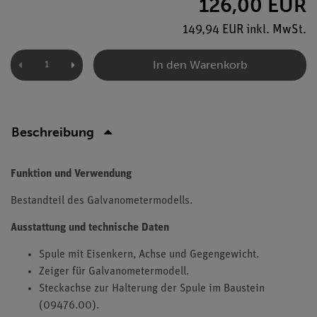
126,00 EUR
149,94 EUR inkl. MwSt.
In den Warenkorb
Beschreibung
Funktion und Verwendung
Bestandteil des Galvanometermodells.
Ausstattung und technische Daten
Spule mit Eisenkern, Achse und Gegengewicht.
Zeiger für Galvanometermodell.
Steckachse zur Halterung der Spule im Baustein
(09476.00).