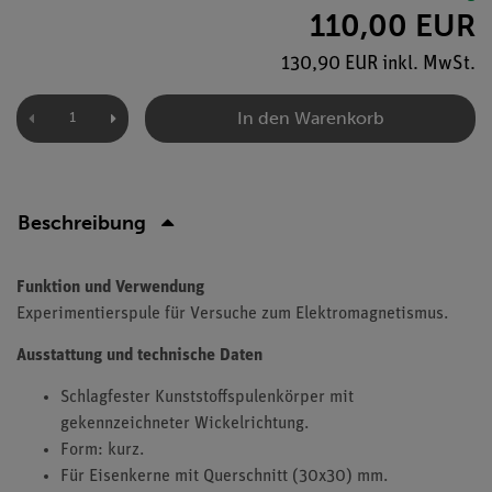
110,00 EUR
130,90 EUR inkl. MwSt.
In den Warenkorb
Beschreibung
Funktion und Verwendung
Experimentierspule für Versuche zum Elektromagnetismus.
Ausstattung und technische Daten
Schlagfester Kunststoffspulenkörper mit
gekennzeichneter Wickelrichtung.
Form: kurz.
Für Eisenkerne mit Querschnitt (30x30) mm.