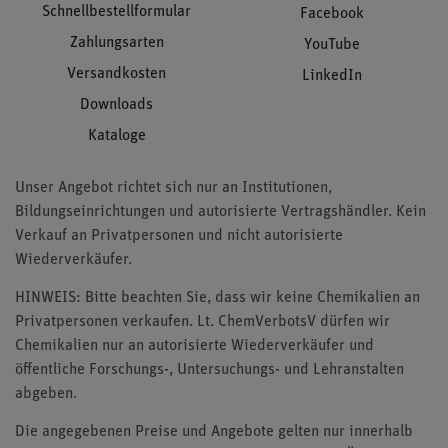
Schnellbestellformular
Facebook
Zahlungsarten
YouTube
Versandkosten
LinkedIn
Downloads
Kataloge
Unser Angebot richtet sich nur an Institutionen,
Bildungseinrichtungen und autorisierte Vertragshändler. Kein
Verkauf an Privatpersonen und nicht autorisierte
Wiederverkäufer.
HINWEIS: Bitte beachten Sie, dass wir keine Chemikalien an
Privatpersonen verkaufen. Lt. ChemVerbotsV dürfen wir
Chemikalien nur an autorisierte Wiederverkäufer und
öffentliche Forschungs-, Untersuchungs- und Lehranstalten
abgeben.
Die angegebenen Preise und Angebote gelten nur innerhalb