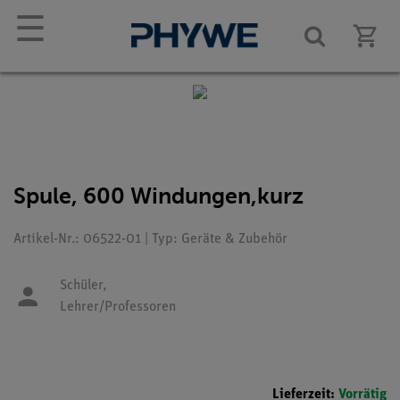
☰
Spule, 600 Windungen,kurz
Artikel-Nr.: 06522-01 | Typ: Geräte & Zubehör
Schüler,
Lehrer/Professoren
Lieferzeit:
Vorrätig