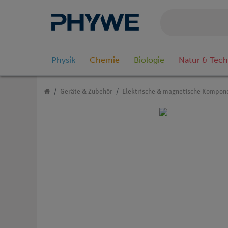
Physik
Chemie
Biologie
Natur & Tech
Geräte & Zubehör
Elektrische & magnetische Kompon