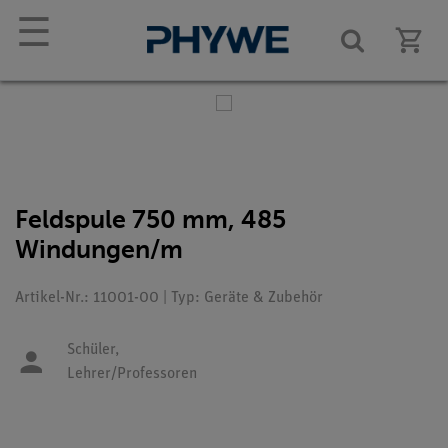
☰
Feldspule 750 mm, 485
Windungen/m
Artikel-Nr.: 11001-00 | Typ: Geräte & Zubehör
Schüler,
Lehrer/Professoren