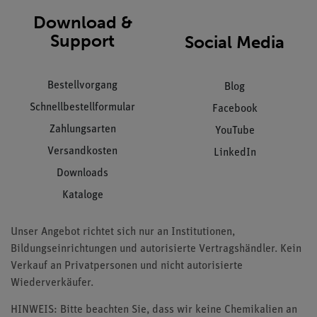
Download &
Support
Social Media
Bestellvorgang
Blog
Schnellbestellformular
Facebook
Zahlungsarten
YouTube
Versandkosten
LinkedIn
Downloads
Kataloge
Unser Angebot richtet sich nur an Institutionen,
Bildungseinrichtungen und autorisierte Vertragshändler. Kein
Verkauf an Privatpersonen und nicht autorisierte
Wiederverkäufer.
HINWEIS: Bitte beachten Sie, dass wir keine Chemikalien an