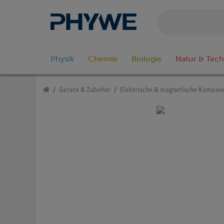
Physik
Chemie
Biologie
Natur & Tech
Geräte & Zubehör
Elektrische & magnetische Kompon