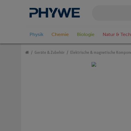
Physik
Chemie
Biologie
Natur & Tech
Geräte & Zubehör
Elektrische & magnetische Kompon