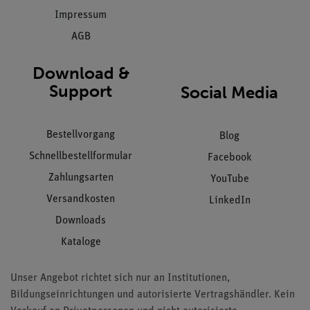
Impressum
AGB
Download &
Support
Social Media
Bestellvorgang
Blog
Schnellbestellformular
Facebook
Zahlungsarten
YouTube
Versandkosten
LinkedIn
Downloads
Kataloge
Unser Angebot richtet sich nur an Institutionen,
Bildungseinrichtungen und autorisierte Vertragshändler. Kein