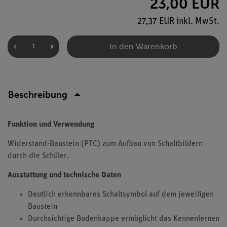
23,00 EUR
27,37 EUR inkl. MwSt.
In den Warenkorb
Beschreibung
Funktion und Verwendung
Widerstand-Baustein (PTC) zum Aufbau von Schaltbildern
durch die Schüler.
Ausstattung und technische Daten
Deutlich erkennbares Schaltsymbol auf dem jeweiligen
Baustein
Durchsichtige Bodenkappe ermöglicht das Kennenlernen