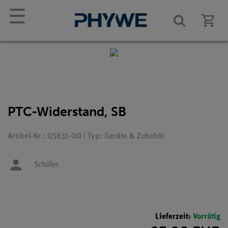
☰
PTC-Widerstand, SB
Artikel-Nr.: 05631-00 | Typ: Geräte & Zubehör
Schüler
Lieferzeit:
Vorrätig