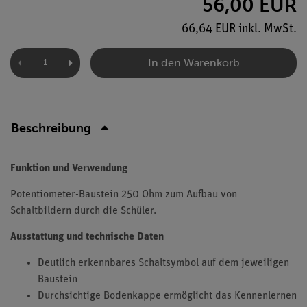
56,00 EUR
66,64 EUR inkl. MwSt.
In den Warenkorb
Beschreibung
Funktion und Verwendung
Potentiometer-Baustein 250 Ohm zum Aufbau von
Schaltbildern durch die Schüler.
Ausstattung und technische Daten
Deutlich erkennbares Schaltsymbol auf dem jeweiligen
Baustein
Durchsichtige Bodenkappe ermöglicht das Kennenlernen