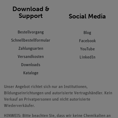
Download &
Support
Social Media
Bestellvorgang
Blog
Schnellbestellformular
Facebook
Zahlungsarten
YouTube
Versandkosten
LinkedIn
Downloads
Kataloge
Unser Angebot richtet sich nur an Institutionen,
Bildungseinrichtungen und autorisierte Vertragshändler. Kein
Verkauf an Privatpersonen und nicht autorisierte
Wiederverkäufer.
HINWEIS: Bitte beachten Sie, dass wir keine Chemikalien an