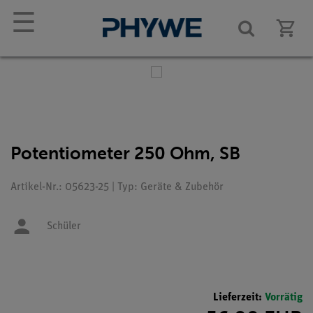
☰
Potentiometer 250 Ohm, SB
Artikel-Nr.: 05623-25 | Typ: Geräte & Zubehör
Schüler
Lieferzeit:
Vorrätig