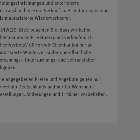
ildungseinrichtungen und autorisierte
ertragshändler. Kein Verkauf an Privatpersonen und
icht autorisierte Wiederverkäufer.
INWEIS: Bitte beachten Sie, dass wir keine
hemikalien an Privatpersonen verkaufen. Lt.
hemVerbotsV dürfen wir Chemikalien nur an
utorisierte Wiederverkäufer und öffentliche
orschungs-, Untersuchungs- und Lehranstalten
bgeben.
ie angegebenen Preise und Angebote gelten nur
nnerhalb Deutschlands und nur für Webshop-
estellungen. Änderungen und Irrtümer vorbehalten.