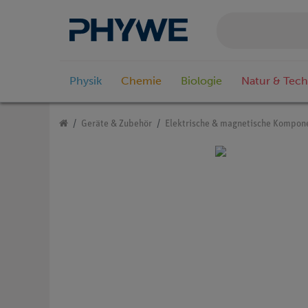
Physik
Chemie
Biologie
Natur & Tech
Geräte & Zubehör
Elektrische & magnetische Kompon