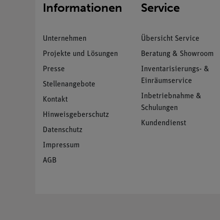
Informationen
Service
Unternehmen
Übersicht Service
Projekte und Lösungen
Beratung & Showroom
Presse
Inventarisierungs- &
Einräumservice
Stellenangebote
Inbetriebnahme &
Kontakt
Schulungen
Hinweisgeberschutz
Kundendienst
Datenschutz
Impressum
AGB