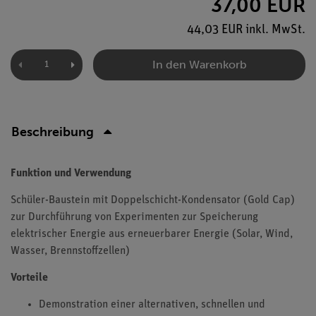
37,00 EUR
44,03 EUR inkl. MwSt.
In den Warenkorb
Beschreibung
Funktion und Verwendung
Schüler-Baustein mit Doppelschicht-Kondensator (Gold Cap)
zur Durchführung von Experimenten zur Speicherung
elektrischer Energie aus erneuerbarer Energie (Solar, Wind,
Wasser, Brennstoffzellen)
Vorteile
Demonstration einer alternativen, schnellen und