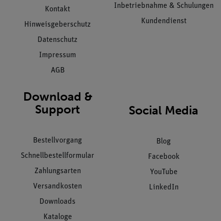
Inbetriebnahme & Schulungen
Kontakt
Kundendienst
Hinweisgeberschutz
Datenschutz
Impressum
AGB
Download &
Support
Social Media
Bestellvorgang
Blog
Schnellbestellformular
Facebook
Zahlungsarten
YouTube
Versandkosten
LinkedIn
Downloads
Kataloge