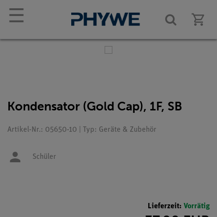
☰
Kondensator (Gold Cap), 1F, SB
Artikel-Nr.: 05650-10 | Typ: Geräte & Zubehör
Schüler
Lieferzeit:
Vorrätig