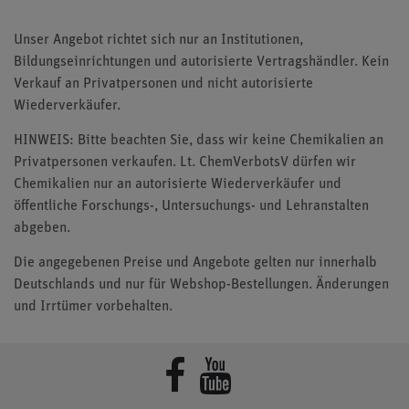
Unser Angebot richtet sich nur an Institutionen,
Bildungseinrichtungen und autorisierte Vertragshändler. Kein
Verkauf an Privatpersonen und nicht autorisierte
Wiederverkäufer.
HINWEIS: Bitte beachten Sie, dass wir keine Chemikalien an
Privatpersonen verkaufen. Lt. ChemVerbotsV dürfen wir
Chemikalien nur an autorisierte Wiederverkäufer und
öffentliche Forschungs-, Untersuchungs- und Lehranstalten
abgeben.
Die angegebenen Preise und Angebote gelten nur innerhalb
Deutschlands und nur für Webshop-Bestellungen. Änderungen
und Irrtümer vorbehalten.