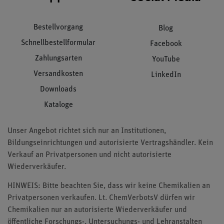
Bestellvorgang
Blog
Schnellbestellformular
Facebook
Zahlungsarten
YouTube
Versandkosten
LinkedIn
Downloads
Kataloge
Unser Angebot richtet sich nur an Institutionen,
Bildungseinrichtungen und autorisierte Vertragshändler. Kein
Verkauf an Privatpersonen und nicht autorisierte
Wiederverkäufer.
HINWEIS: Bitte beachten Sie, dass wir keine Chemikalien an
Privatpersonen verkaufen. Lt. ChemVerbotsV dürfen wir
Chemikalien nur an autorisierte Wiederverkäufer und
öffentliche Forschungs-, Untersuchungs- und Lehranstalten