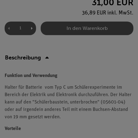
31,00 EUR
36,89 EUR inkl. MwSt.
In den Warenkorb
Beschreibung
Funktion und Verwendung
Halter für Batterie vom Typ C um Schülerexperimente im
Bereich der Elektrik und Elektronik durchzuführen. Der Halter
kann auf den "Schülerbaustein, unterbrochen" (05601-04)
oder auf irgendein anderes Teil mit einem Buchsen-Abstand
von 19 mm gesetzt werden.
Vorteile