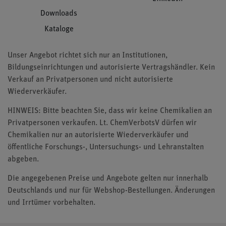
Downloads
Kataloge
Unser Angebot richtet sich nur an Institutionen,
Bildungseinrichtungen und autorisierte Vertragshändler. Kein
Verkauf an Privatpersonen und nicht autorisierte
Wiederverkäufer.
HINWEIS: Bitte beachten Sie, dass wir keine Chemikalien an
Privatpersonen verkaufen. Lt. ChemVerbotsV dürfen wir
Chemikalien nur an autorisierte Wiederverkäufer und
öffentliche Forschungs-, Untersuchungs- und Lehranstalten
abgeben.
Die angegebenen Preise und Angebote gelten nur innerhalb
Deutschlands und nur für Webshop-Bestellungen. Änderungen
und Irrtümer vorbehalten.