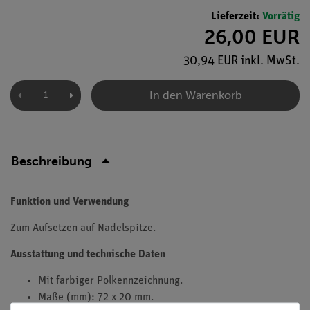
Lieferzeit:
Vorrätig
26,00 EUR
30,94 EUR inkl. MwSt.
In den Warenkorb
Beschreibung
Funktion und Verwendung
Zum Aufsetzen auf Nadelspitze.
Ausstattung und technische Daten
Mit farbiger Polkennzeichnung.
Maße (mm): 72 x 20 mm.