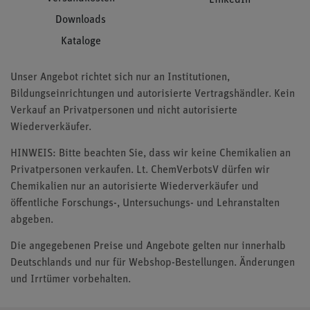
Downloads
Kataloge
Unser Angebot richtet sich nur an Institutionen,
Bildungseinrichtungen und autorisierte Vertragshändler. Kein
Verkauf an Privatpersonen und nicht autorisierte
Wiederverkäufer.
HINWEIS: Bitte beachten Sie, dass wir keine Chemikalien an
Privatpersonen verkaufen. Lt. ChemVerbotsV dürfen wir
Chemikalien nur an autorisierte Wiederverkäufer und
öffentliche Forschungs-, Untersuchungs- und Lehranstalten
abgeben.
Die angegebenen Preise und Angebote gelten nur innerhalb
Deutschlands und nur für Webshop-Bestellungen. Änderungen
und Irrtümer vorbehalten.