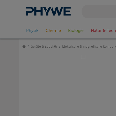
Physik
Chemie
Biologie
Natur & Tech
Geräte & Zubehör
Elektrische & magnetische Kompon