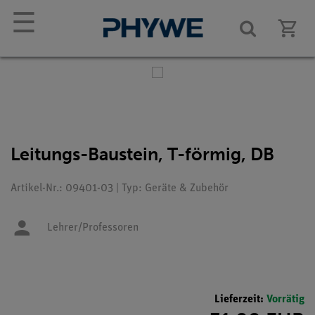
☰
Leitungs-Baustein, T-förmig, DB
Artikel-Nr.: 09401-03 | Typ: Geräte & Zubehör
Lehrer/Professoren
Lieferzeit:
Vorrätig