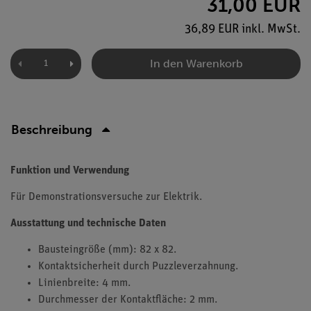
31,00 EUR
36,89 EUR inkl. MwSt.
In den Warenkorb
Beschreibung
Funktion und Verwendung
Für Demonstrationsversuche zur Elektrik.
Ausstattung und technische Daten
Bausteingröße (mm): 82 x 82.
Kontaktsicherheit durch Puzzleverzahnung.
Linienbreite: 4 mm.
Durchmesser der Kontaktfläche: 2 mm.