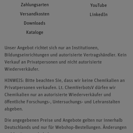
Zahlungsarten
YouTube
Versandkosten
LinkedIn
Downloads
Kataloge
Unser Angebot richtet sich nur an Institutionen,
Bildungseinrichtungen und autorisierte Vertragshändler. Kein
Verkauf an Privatpersonen und nicht autorisierte
Wiederverkäufer.
HINWEIS: Bitte beachten Sie, dass wir keine Chemikalien an
Privatpersonen verkaufen. Lt. ChemVerbotsV dürfen wir
Chemikalien nur an autorisierte Wiederverkäufer und
öffentliche Forschungs-, Untersuchungs- und Lehranstalten
abgeben.
Die angegebenen Preise und Angebote gelten nur innerhalb
Deutschlands und nur für Webshop-Bestellungen. Änderungen