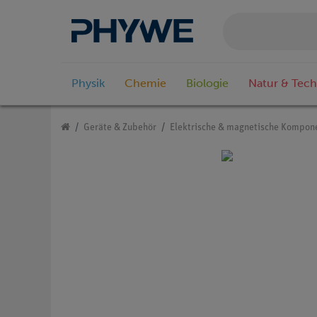
Physik
Chemie
Biologie
Natur & Tech
Geräte & Zubehör
Elektrische & magnetische Kompon