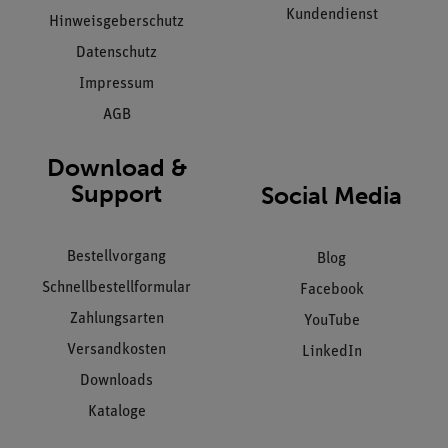
Kundendienst
Hinweisgeberschutz
Datenschutz
Impressum
AGB
Download &
Support
Social Media
Bestellvorgang
Blog
Schnellbestellformular
Facebook
Zahlungsarten
YouTube
Versandkosten
LinkedIn
Downloads
Kataloge