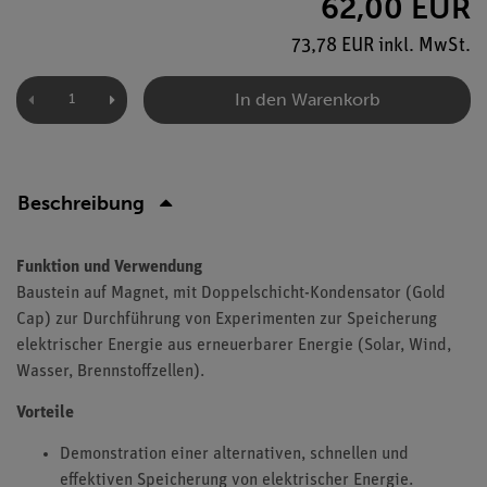
62,00 EUR
73,78 EUR inkl. MwSt.
In den Warenkorb
Beschreibung
Funktion und Verwendung
Baustein auf Magnet, mit Doppelschicht-Kondensator (Gold
Cap) zur Durchführung von Experimenten zur Speicherung
elektrischer Energie aus erneuerbarer Energie (Solar, Wind,
Wasser, Brennstoffzellen).
Vorteile
Demonstration einer alternativen, schnellen und
effektiven Speicherung von elektrischer Energie.