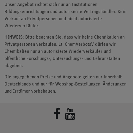
Unser Angebot richtet sich nur an Institutionen,
Bildungseinrichtungen und autorisierte Vertragshändler. Kein
Verkauf an Privatpersonen und nicht autorisierte
Wiederverkäufer.
HINWEIS: Bitte beachten Sie, dass wir keine Chemikalien an
Privatpersonen verkaufen. Lt. ChemVerbotsV dürfen wir
Chemikalien nur an autorisierte Wiederverkäufer und
öffentliche Forschungs-, Untersuchungs- und Lehranstalten
abgeben.
Die angegebenen Preise und Angebote gelten nur innerhalb
Deutschlands und nur für Webshop-Bestellungen. Änderungen
und Irrtümer vorbehalten.