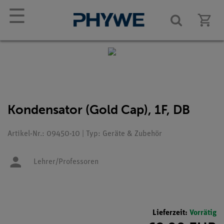
☰
Kondensator (Gold Cap), 1F, DB
Artikel-Nr.: 09450-10 | Typ: Geräte & Zubehör
Lehrer/Professoren
Lieferzeit:
Vorrätig