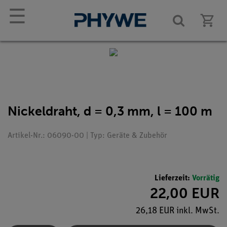
☰
Nickeldraht, d = 0,3 mm, l = 100 m
Artikel-Nr.: 06090-00 | Typ: Geräte & Zubehör
Lieferzeit:
Vorrätig
22,00 EUR
26,18 EUR inkl. MwSt.