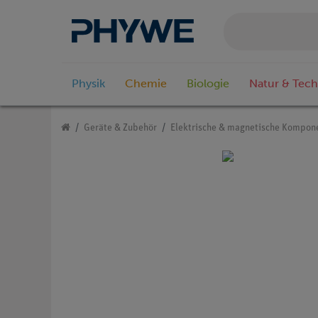
Physik
Chemie
Biologie
Natur & Tech
Geräte & Zubehör
Elektrische & magnetische Kompon