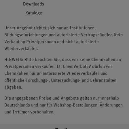
Downloads
Kataloge
Unser Angebot richtet sich nur an Institutionen,
Bildungseinrichtungen und autorisierte Vertragshändler. Kein
Verkauf an Privatpersonen und nicht autorisierte
Wiederverkäufer.
HINWEIS: Bitte beachten Sie, dass wir keine Chemikalien an
Privatpersonen verkaufen. Lt. ChemVerbotsV dürfen wir
Chemikalien nur an autorisierte Wiederverkäufer und
öffentliche Forschungs-, Untersuchungs- und Lehranstalten
abgeben.
Die angegebenen Preise und Angebote gelten nur innerhalb
Deutschlands und nur für Webshop-Bestellungen. Änderungen
und Irrtümer vorbehalten.