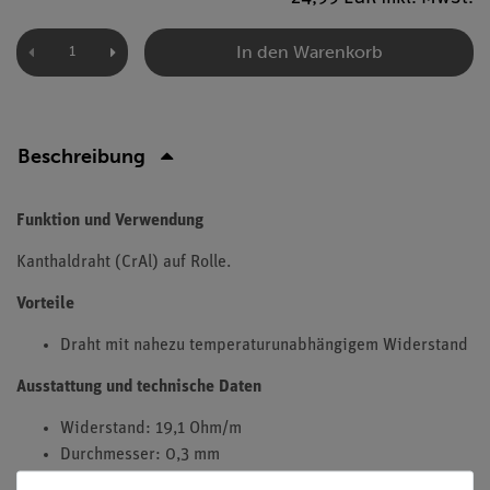
In den Warenkorb
Beschreibung
Funktion und Verwendung
Kanthaldraht (CrAl) auf Rolle.
Vorteile
Draht mit nahezu temperaturunabhängigem Widerstand
Ausstattung und technische Daten
Widerstand: 19,1 Ohm/m
Durchmesser: 0,3 mm
Länge: 100 m