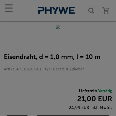
☰
Eisendraht, d = 1,0 mm, l = 10 m
Artikel-Nr.: 06104-01 | Typ: Geräte & Zubehör
Lieferzeit:
Vorrätig
21,00 EUR
24,99 EUR inkl. MwSt.