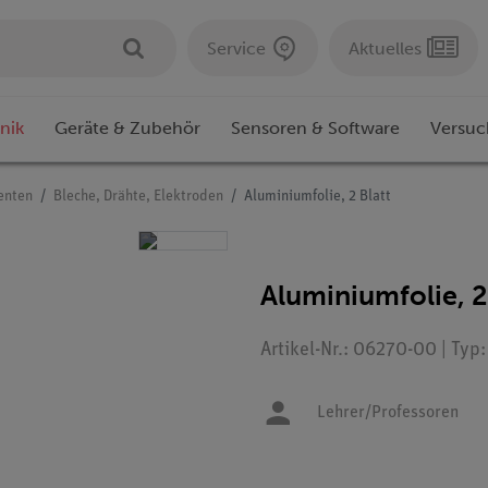
Service
Aktuelles
nik
Geräte & Zubehör
Sensoren & Software
Versuc
enten
Bleche, Drähte, Elektroden
Aluminiumfolie, 2 Blatt
Aluminiumfolie, 2
Artikel-Nr.: 06270-00 | Typ
Lehrer/Professoren