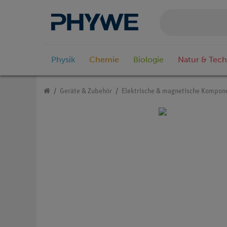
Physik
Chemie
Biologie
Natur & Tech
Geräte & Zubehör
Elektrische & magnetische Kompon