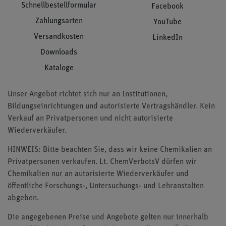
Schnellbestellformular
Facebook
Zahlungsarten
YouTube
Versandkosten
LinkedIn
Downloads
Kataloge
Unser Angebot richtet sich nur an Institutionen,
Bildungseinrichtungen und autorisierte Vertragshändler. Kein
Verkauf an Privatpersonen und nicht autorisierte
Wiederverkäufer.
HINWEIS: Bitte beachten Sie, dass wir keine Chemikalien an
Privatpersonen verkaufen. Lt. ChemVerbotsV dürfen wir
Chemikalien nur an autorisierte Wiederverkäufer und
öffentliche Forschungs-, Untersuchungs- und Lehranstalten
abgeben.
Die angegebenen Preise und Angebote gelten nur innerhalb