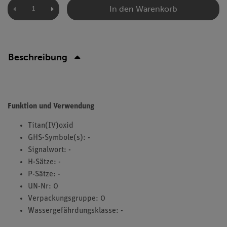
In den Warenkorb
Beschreibung
Funktion und Verwendung
Titan(IV)oxid
GHS-Symbole(s): -
Signalwort: -
H-Sätze: -
P-Sätze: -
UN-Nr: 0
Verpackungsgruppe: 0
Wassergefährdungsklasse: -