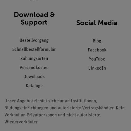
Download &
Support
Social Media
Bestellvorgang
Blog
Schnellbestellformular
Facebook
Zahlungsarten
YouTube
Versandkosten
LinkedIn
Downloads
Kataloge
Unser Angebot richtet sich nur an Institutionen,
Bildungseinrichtungen und autorisierte Vertragshändler. Kein
Verkauf an Privatpersonen und nicht autorisierte
Wiederverkäufer.