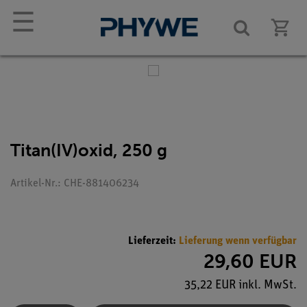
☰
Titan(IV)oxid, 250 g
Artikel-Nr.: CHE-881406234
Lieferzeit:
Lieferung wenn verfügbar
29,60 EUR
35,22 EUR inkl. MwSt.