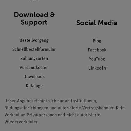
Download &
Support
Social Media
Bestellvorgang
Blog
Schnellbestellformular
Facebook
Zahlungsarten
YouTube
Versandkosten
LinkedIn
Downloads
Kataloge
Unser Angebot richtet sich nur an Institutionen,
Bildungseinrichtungen und autorisierte Vertragshändler. Kein
Verkauf an Privatpersonen und nicht autorisierte
Wiederverkäufer.