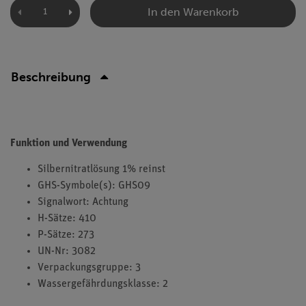
In den Warenkorb
Beschreibung
Funktion und Verwendung
Silbernitratlösung 1% reinst
GHS-Symbole(s): GHS09
Signalwort: Achtung
H-Sätze: 410
P-Sätze: 273
UN-Nr: 3082
Verpackungsgruppe: 3
Wassergefährdungsklasse: 2