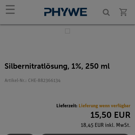
☰
Silbernitratlösung, 1%, 250 ml
Artikel-Nr.: CHE-882366134
Lieferzeit:
Lieferung wenn verfügbar
15,50 EUR
18,45 EUR inkl. MwSt.