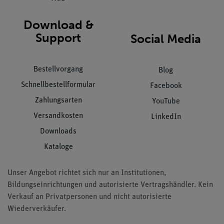
Download &
Support
Social Media
Bestellvorgang
Blog
Schnellbestellformular
Facebook
Zahlungsarten
YouTube
Versandkosten
LinkedIn
Downloads
Kataloge
Unser Angebot richtet sich nur an Institutionen,
Bildungseinrichtungen und autorisierte Vertragshändler. Kein
Verkauf an Privatpersonen und nicht autorisierte
Wiederverkäufer.