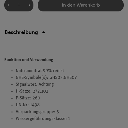
In den Warenkorb
Beschreibung
Funktion und Verwendung
Natriumnitrat 99% reinst
GHS-Symbole(s): GHS03,GHS07
Signalwort: Achtung
H-Sätze: 272,302
P-Sätze: 260
UN-Nr: 1498
Verpackungsgruppe: 3
Wassergefährdungsklasse: 1