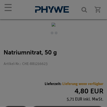
☰
Natriumnitrat, 50 g
Artikel-Nr.: CHE-881216623
Lieferzeit:
Lieferung wenn verfügbar
4,80 EUR
5,71 EUR inkl. MwSt.