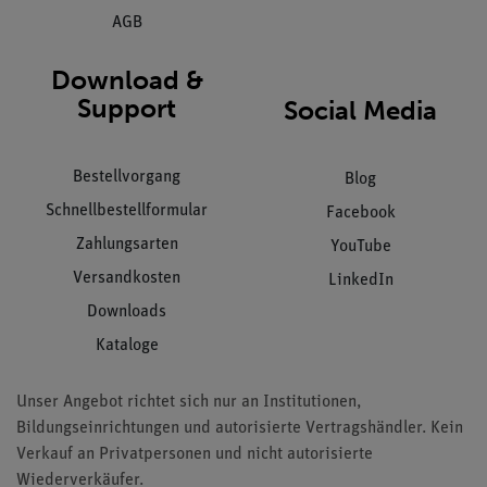
AGB
Download &
Support
Social Media
Bestellvorgang
Blog
Schnellbestellformular
Facebook
Zahlungsarten
YouTube
Versandkosten
LinkedIn
Downloads
Kataloge
Unser Angebot richtet sich nur an Institutionen,
Bildungseinrichtungen und autorisierte Vertragshändler. Kein
Verkauf an Privatpersonen und nicht autorisierte
Wiederverkäufer.