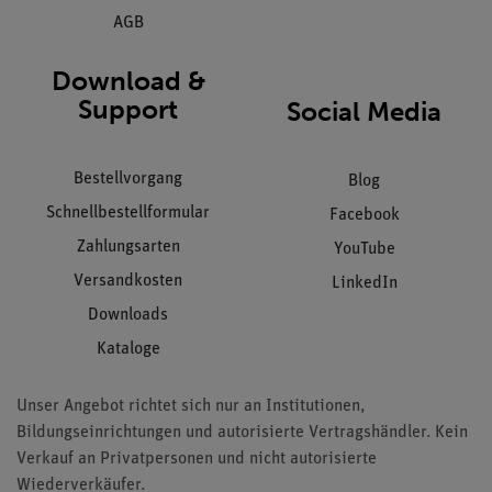
AGB
Download &
Support
Social Media
Bestellvorgang
Blog
Schnellbestellformular
Facebook
Zahlungsarten
YouTube
Versandkosten
LinkedIn
Downloads
Kataloge
Unser Angebot richtet sich nur an Institutionen,
Bildungseinrichtungen und autorisierte Vertragshändler. Kein
Verkauf an Privatpersonen und nicht autorisierte
Wiederverkäufer.