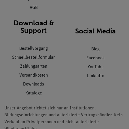
AGB
Download &
Support
Social Media
Bestellvorgang
Blog
Schnellbestellformular
Facebook
Zahlungsarten
YouTube
Versandkosten
LinkedIn
Downloads
Kataloge
Unser Angebot richtet sich nur an Institutionen,
Bildungseinrichtungen und autorisierte Vertragshändler. Kein
Verkauf an Privatpersonen und nicht autorisierte
Wiederverkäufer.