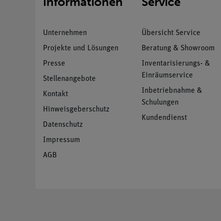
Informationen
Service
Unternehmen
Übersicht Service
Projekte und Lösungen
Beratung & Showroom
Presse
Inventarisierungs- &
Einräumservice
Stellenangebote
Inbetriebnahme &
Kontakt
Schulungen
Hinweisgeberschutz
Kundendienst
Datenschutz
Impressum
AGB