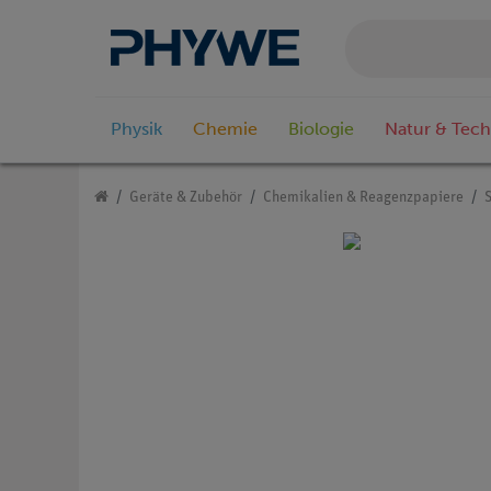
Physik
Chemie
Biologie
Natur & Tech
Geräte & Zubehör
Chemikalien & Reagenzpapiere