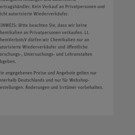
ertragshändler. Kein Verkauf an Privatpersonen und
icht autorisierte Wiederverkäufer.
INWEIS: Bitte beachten Sie, dass wir keine
hemikalien an Privatpersonen verkaufen. Lt.
hemVerbotsV dürfen wir Chemikalien nur an
utorisierte Wiederverkäufer und öffentliche
orschungs-, Untersuchungs- und Lehranstalten
bgeben.
ie angegebenen Preise und Angebote gelten nur
nnerhalb Deutschlands und nur für Webshop-
estellungen. Änderungen und Irrtümer vorbehalten.