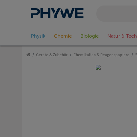
Physik
Chemie
Biologie
Natur & Tech
Geräte & Zubehör
Chemikalien & Reagenzpapiere