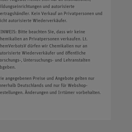
ildungseinrichtungen und autorisierte
ertragshändler. Kein Verkauf an Privatpersonen und
icht autorisierte Wiederverkäufer.
INWEIS: Bitte beachten Sie, dass wir keine
hemikalien an Privatpersonen verkaufen. Lt.
hemVerbotsV dürfen wir Chemikalien nur an
utorisierte Wiederverkäufer und öffentliche
orschungs-, Untersuchungs- und Lehranstalten
bgeben.
ie angegebenen Preise und Angebote gelten nur
nnerhalb Deutschlands und nur für Webshop-
estellungen. Änderungen und Irrtümer vorbehalten.