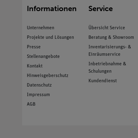
Informationen
Service
Unternehmen
Übersicht Service
Projekte und Lösungen
Beratung & Showroom
Presse
Inventarisierungs- &
Einräumservice
Stellenangebote
Inbetriebnahme &
Kontakt
Schulungen
Hinweisgeberschutz
Kundendienst
Datenschutz
Impressum
AGB