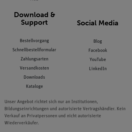
Download &
Support
Social Media
Bestellvorgang
Blog
Schnellbestellformular
Facebook
Zahlungsarten
YouTube
Versandkosten
LinkedIn
Downloads
Kataloge
Unser Angebot richtet sich nur an Institutionen,
Bildungseinrichtungen und autorisierte Vertragshändler. Kein
Verkauf an Privatpersonen und nicht autorisierte
Wiederverkäufer.