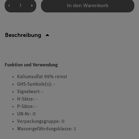
In den Warenkorb
Beschreibung
Funktion und Verwendung
Kaliumsulfat 99% reinst
GHS-Symbole(s): -
Signalwort: -
H-Sätze: -
P-Sätze: -
UN-Nr: 0
Verpackungsgruppe: 0
Wassergefährdungsklasse: 1