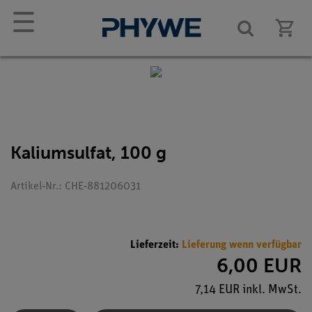
☰
Kaliumsulfat, 100 g
Artikel-Nr.: CHE-881206031
Lieferzeit:
Lieferung wenn verfügbar
6,00 EUR
7,14 EUR inkl. MwSt.