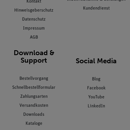
Kontakt
Kundendienst
Hinweisgeberschutz
Datenschutz
Impressum
AGB
Download &
Support
Social Media
Bestellvorgang
Blog
Schnellbestellformular
Facebook
Zahlungsarten
YouTube
Versandkosten
LinkedIn
Downloads
Kataloge