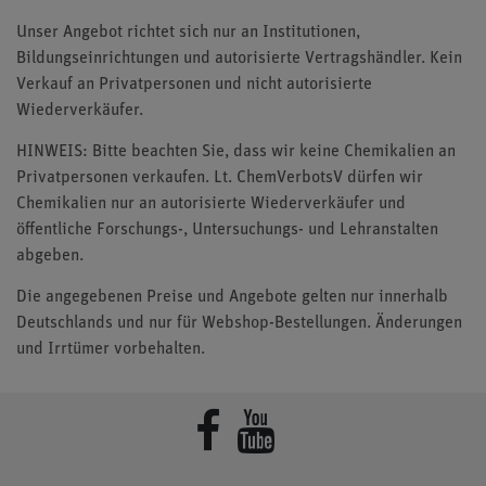
Unser Angebot richtet sich nur an Institutionen,
Bildungseinrichtungen und autorisierte Vertragshändler. Kein
Verkauf an Privatpersonen und nicht autorisierte
Wiederverkäufer.
HINWEIS: Bitte beachten Sie, dass wir keine Chemikalien an
Privatpersonen verkaufen. Lt. ChemVerbotsV dürfen wir
Chemikalien nur an autorisierte Wiederverkäufer und
öffentliche Forschungs-, Untersuchungs- und Lehranstalten
abgeben.
Die angegebenen Preise und Angebote gelten nur innerhalb
Deutschlands und nur für Webshop-Bestellungen. Änderungen
und Irrtümer vorbehalten.