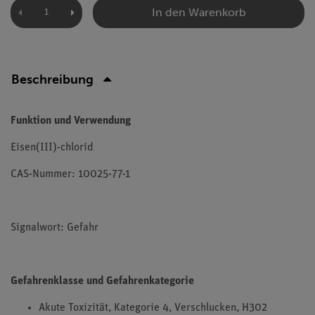
In den Warenkorb
Beschreibung
Funktion und Verwendung
Eisen(III)-chlorid
CAS-Nummer: 10025-77-1
Signalwort: Gefahr
Gefahrenklasse und Gefahrenkategorie
Akute Toxizität, Kategorie 4, Verschlucken, H302