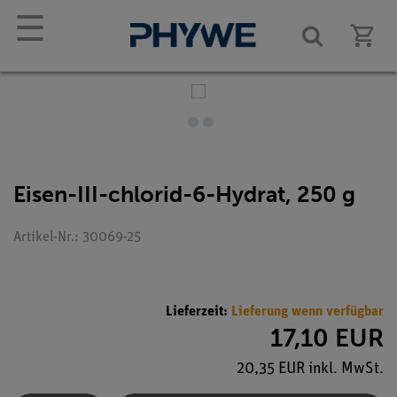
☰
Eisen-III-chlorid-6-Hydrat, 250 g
Artikel-Nr.: 30069-25
Lieferzeit:
Lieferung wenn verfügbar
17,10 EUR
20,35 EUR inkl. MwSt.