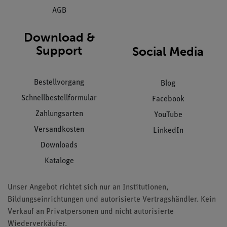
AGB
Download &
Support
Social Media
Bestellvorgang
Blog
Schnellbestellformular
Facebook
Zahlungsarten
YouTube
Versandkosten
LinkedIn
Downloads
Kataloge
Unser Angebot richtet sich nur an Institutionen,
Bildungseinrichtungen und autorisierte Vertragshändler. Kein
Verkauf an Privatpersonen und nicht autorisierte
Wiederverkäufer.