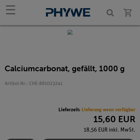
☰
Calciumcarbonat, gefällt, 1000 g
Artikel-Nr.: CHE-881023241
Lieferzeit:
Lieferung wenn verfügbar
15,60 EUR
18,56 EUR inkl. MwSt.