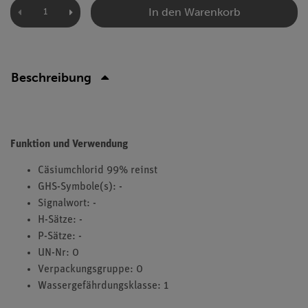
In den Warenkorb
Beschreibung
Funktion und Verwendung
Cäsiumchlorid 99% reinst
GHS-Symbole(s): -
Signalwort: -
H-Sätze: -
P-Sätze: -
UN-Nr: 0
Verpackungsgruppe: 0
Wassergefährdungsklasse: 1