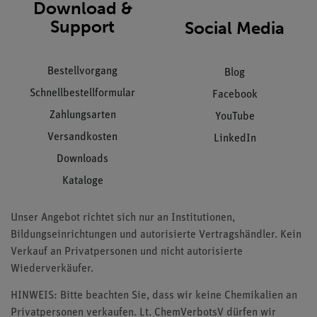
Download &
Support
Social Media
Bestellvorgang
Blog
Schnellbestellformular
Facebook
Zahlungsarten
YouTube
Versandkosten
LinkedIn
Downloads
Kataloge
Unser Angebot richtet sich nur an Institutionen,
Bildungseinrichtungen und autorisierte Vertragshändler. Kein
Verkauf an Privatpersonen und nicht autorisierte
Wiederverkäufer.
HINWEIS: Bitte beachten Sie, dass wir keine Chemikalien an
Privatpersonen verkaufen. Lt. ChemVerbotsV dürfen wir