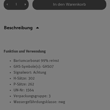
In den Warenkorb
Beschreibung
Funktion und Verwendung
Bariumcarbonat 99% reinst
GHS-Symbole(s): GHS07
Signalwort: Achtung
H-Sätze: 302
P-Sätze: 262
UN-Nr: 1564
Verpackungsgruppe: 3
Wassergefährdungsklasse: nwg