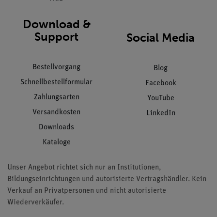
Download &
Support
Social Media
Bestellvorgang
Blog
Schnellbestellformular
Facebook
Zahlungsarten
YouTube
Versandkosten
LinkedIn
Downloads
Kataloge
Unser Angebot richtet sich nur an Institutionen,
Bildungseinrichtungen und autorisierte Vertragshändler. Kein
Verkauf an Privatpersonen und nicht autorisierte
Wiederverkäufer.