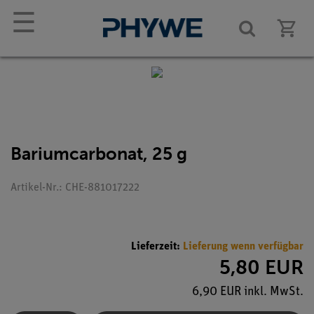
☰
Bariumcarbonat, 25 g
Artikel-Nr.: CHE-881017222
Lieferzeit:
Lieferung wenn verfügbar
5,80 EUR
6,90 EUR inkl. MwSt.