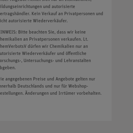
ildungseinrichtungen und autorisierte
ertragshändler. Kein Verkauf an Privatpersonen und
icht autorisierte Wiederverkäufer.
INWEIS: Bitte beachten Sie, dass wir keine
hemikalien an Privatpersonen verkaufen. Lt.
hemVerbotsV dürfen wir Chemikalien nur an
utorisierte Wiederverkäufer und öffentliche
orschungs-, Untersuchungs- und Lehranstalten
bgeben.
ie angegebenen Preise und Angebote gelten nur
nnerhalb Deutschlands und nur für Webshop-
estellungen. Änderungen und Irrtümer vorbehalten.