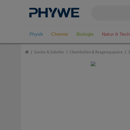
Physik
Chemie
Biologie
Natur & Tech
Geräte & Zubehör
Chemikalien & Reagenzpapiere