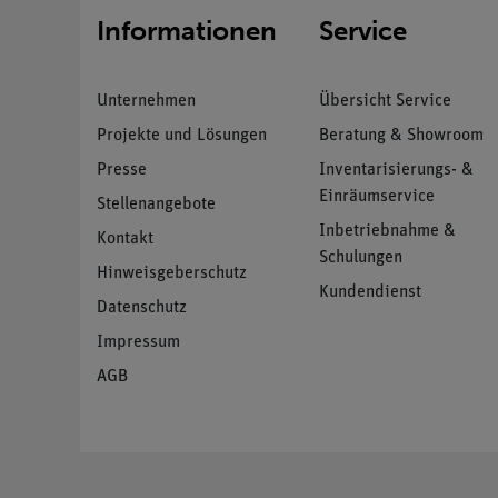
Informationen
Service
Unternehmen
Übersicht Service
Projekte und Lösungen
Beratung & Showroom
Presse
Inventarisierungs- &
Einräumservice
Stellenangebote
Inbetriebnahme &
Kontakt
Schulungen
Hinweisgeberschutz
Kundendienst
Datenschutz
Impressum
AGB