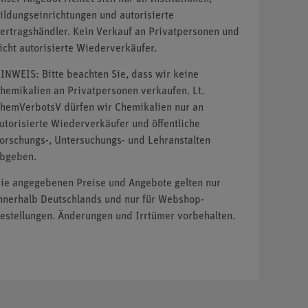
ildungseinrichtungen und autorisierte
ertragshändler. Kein Verkauf an Privatpersonen und
icht autorisierte Wiederverkäufer.
INWEIS: Bitte beachten Sie, dass wir keine
hemikalien an Privatpersonen verkaufen. Lt.
hemVerbotsV dürfen wir Chemikalien nur an
utorisierte Wiederverkäufer und öffentliche
orschungs-, Untersuchungs- und Lehranstalten
bgeben.
ie angegebenen Preise und Angebote gelten nur
nnerhalb Deutschlands und nur für Webshop-
estellungen. Änderungen und Irrtümer vorbehalten.