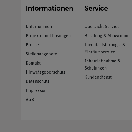
Informationen
Service
Unternehmen
Übersicht Service
Projekte und Lösungen
Beratung & Showroom
Presse
Inventarisierungs- &
Einräumservice
Stellenangebote
Inbetriebnahme &
Kontakt
Schulungen
Hinweisgeberschutz
Kundendienst
Datenschutz
Impressum
AGB