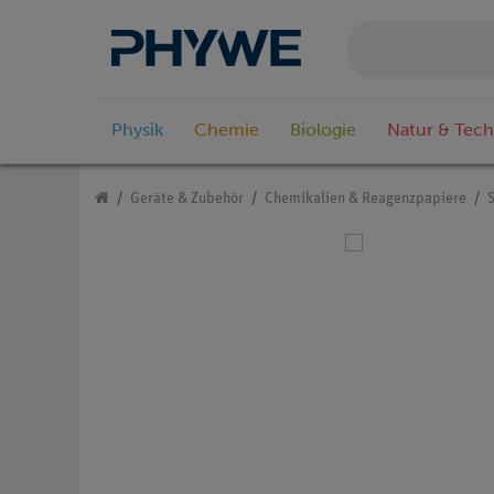
Physik
Chemie
Biologie
Natur & Tech
Geräte & Zubehör
Chemikalien & Reagenzpapiere