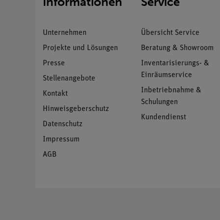
Informationen
Service
Unternehmen
Übersicht Service
Projekte und Lösungen
Beratung & Showroom
Presse
Inventarisierungs- &
Einräumservice
Stellenangebote
Inbetriebnahme &
Kontakt
Schulungen
Hinweisgeberschutz
Kundendienst
Datenschutz
Impressum
AGB