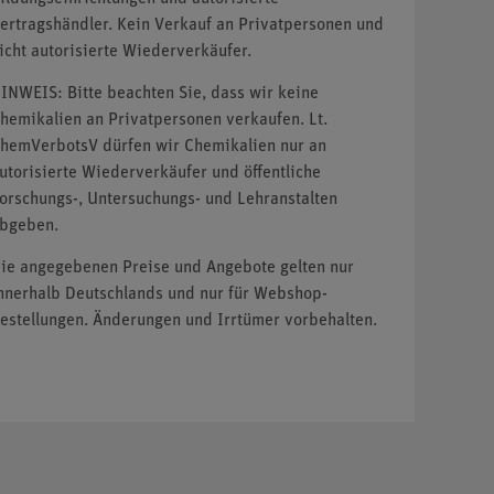
ertragshändler. Kein Verkauf an Privatpersonen und
icht autorisierte Wiederverkäufer.
INWEIS: Bitte beachten Sie, dass wir keine
hemikalien an Privatpersonen verkaufen. Lt.
hemVerbotsV dürfen wir Chemikalien nur an
utorisierte Wiederverkäufer und öffentliche
orschungs-, Untersuchungs- und Lehranstalten
bgeben.
ie angegebenen Preise und Angebote gelten nur
nnerhalb Deutschlands und nur für Webshop-
estellungen. Änderungen und Irrtümer vorbehalten.