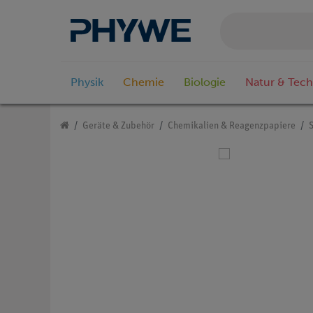
Physik
Chemie
Biologie
Natur & Tech
Geräte & Zubehör
Chemikalien & Reagenzpapiere