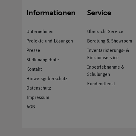
Informationen
Service
Unternehmen
Übersicht Service
Projekte und Lösungen
Beratung & Showroom
Presse
Inventarisierungs- &
Einräumservice
Stellenangebote
Inbetriebnahme &
Kontakt
Schulungen
Hinweisgeberschutz
Kundendienst
Datenschutz
Impressum
AGB