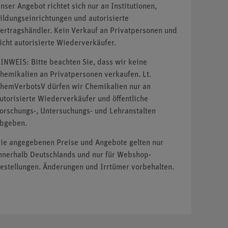
nser Angebot richtet sich nur an Institutionen,
ildungseinrichtungen und autorisierte
ertragshändler. Kein Verkauf an Privatpersonen und
icht autorisierte Wiederverkäufer.
INWEIS: Bitte beachten Sie, dass wir keine
hemikalien an Privatpersonen verkaufen. Lt.
hemVerbotsV dürfen wir Chemikalien nur an
utorisierte Wiederverkäufer und öffentliche
orschungs-, Untersuchungs- und Lehranstalten
bgeben.
ie angegebenen Preise und Angebote gelten nur
nnerhalb Deutschlands und nur für Webshop-
estellungen. Änderungen und Irrtümer vorbehalten.