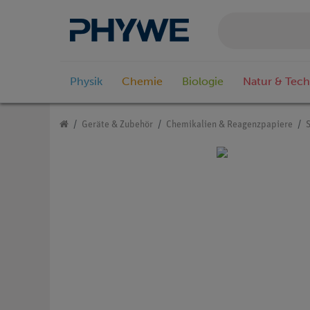
Physik
Chemie
Biologie
Natur & Tech
Geräte & Zubehör
Chemikalien & Reagenzpapiere