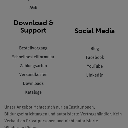
AGB
Download &
Support
Social Media
Bestellvorgang
Blog
Schnellbestellformular
Facebook
Zahlungsarten
YouTube
Versandkosten
LinkedIn
Downloads
Kataloge
Unser Angebot richtet sich nur an Institutionen,
Bildungseinrichtungen und autorisierte Vertragshändler. Kein
Verkauf an Privatpersonen und nicht autorisierte
Wiederverkäufer.