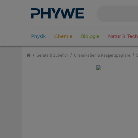
Physik
Chemie
Biologie
Natur & Tech
Geräte & Zubehör
Chemikalien & Reagenzpapiere