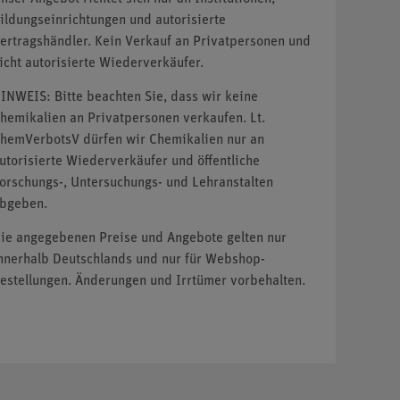
ildungseinrichtungen und autorisierte
ertragshändler. Kein Verkauf an Privatpersonen und
icht autorisierte Wiederverkäufer.
INWEIS: Bitte beachten Sie, dass wir keine
hemikalien an Privatpersonen verkaufen. Lt.
hemVerbotsV dürfen wir Chemikalien nur an
utorisierte Wiederverkäufer und öffentliche
orschungs-, Untersuchungs- und Lehranstalten
bgeben.
ie angegebenen Preise und Angebote gelten nur
nnerhalb Deutschlands und nur für Webshop-
estellungen. Änderungen und Irrtümer vorbehalten.