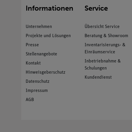
Informationen
Service
Unternehmen
Übersicht Service
Projekte und Lösungen
Beratung & Showroom
Presse
Inventarisierungs- &
Einräumservice
Stellenangebote
Inbetriebnahme &
Kontakt
Schulungen
Hinweisgeberschutz
Kundendienst
Datenschutz
Impressum
AGB