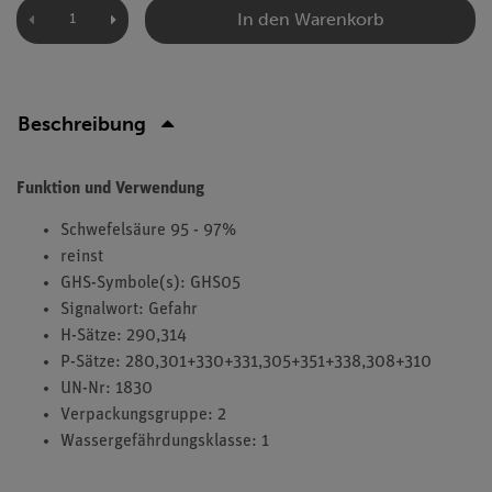
In den Warenkorb
Beschreibung
Funktion und Verwendung
Schwefelsäure 95 - 97%
reinst
GHS-Symbole(s): GHS05
Signalwort: Gefahr
H-Sätze: 290,314
P-Sätze: 280,301+330+331,305+351+338,308+310
UN-Nr: 1830
Verpackungsgruppe: 2
Wassergefährdungsklasse: 1