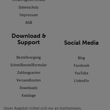
Datenschutz
Impressum
AGB
Download &
Support
Social Media
Bestellvorgang
Blog
Schnellbestellformular
Facebook
Zahlungsarten
YouTube
Versandkosten
LinkedIn
Downloads
Kataloge
Unser Angebot richtet sich nur an Institutionen,