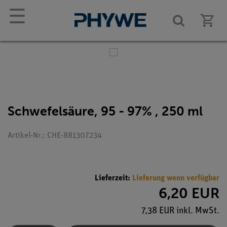
☰
Schwefelsäure, 95 - 97% , 250 ml
Artikel-Nr.: CHE-881307234
Lieferzeit:
Lieferung wenn verfügbar
6,20 EUR
7,38 EUR inkl. MwSt.