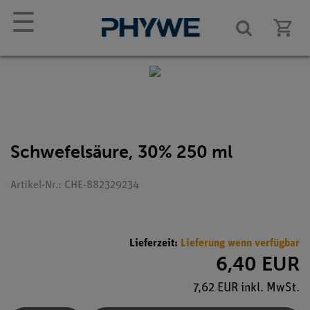
☰
Schwefelsäure, 30% 250 ml
Artikel-Nr.: CHE-882329234
Lieferzeit:
Lieferung wenn verfügbar
6,40 EUR
7,62 EUR inkl. MwSt.