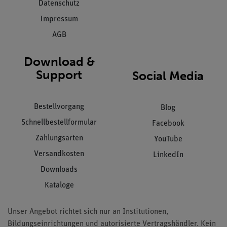
Datenschutz
Impressum
AGB
Download &
Support
Social Media
Bestellvorgang
Blog
Schnellbestellformular
Facebook
Zahlungsarten
YouTube
Versandkosten
LinkedIn
Downloads
Kataloge
Unser Angebot richtet sich nur an Institutionen,
Bildungseinrichtungen und autorisierte Vertragshändler. Kein