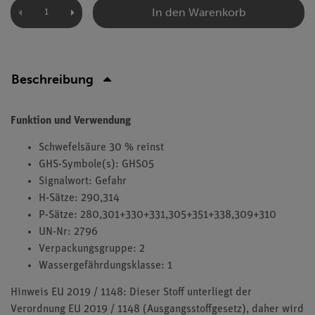
In den Warenkorb
Beschreibung
Funktion und Verwendung
Schwefelsäure 30 % reinst
GHS-Symbole(s): GHS05
Signalwort: Gefahr
H-Sätze: 290,314
P-Sätze: 280,301+330+331,305+351+338,309+310
UN-Nr: 2796
Verpackungsgruppe: 2
Wassergefährdungsklasse: 1
Hinweis EU 2019 / 1148: Dieser Stoff unterliegt der
Verordnung EU 2019 / 1148 (Ausgangsstoffgesetz), daher wird