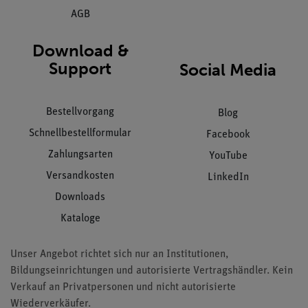
AGB
Download &
Support
Social Media
Bestellvorgang
Blog
Schnellbestellformular
Facebook
Zahlungsarten
YouTube
Versandkosten
LinkedIn
Downloads
Kataloge
Unser Angebot richtet sich nur an Institutionen,
Bildungseinrichtungen und autorisierte Vertragshändler. Kein
Verkauf an Privatpersonen und nicht autorisierte
Wiederverkäufer.