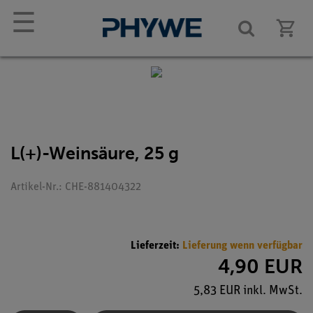
☰
L(+)-Weinsäure, 25 g
Artikel-Nr.: CHE-881404322
Lieferzeit:
Lieferung wenn verfügbar
4,90 EUR
5,83 EUR inkl. MwSt.