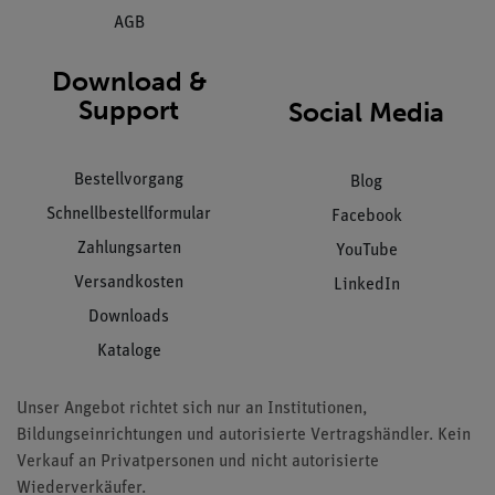
AGB
Download &
Support
Social Media
Bestellvorgang
Blog
Schnellbestellformular
Facebook
Zahlungsarten
YouTube
Versandkosten
LinkedIn
Downloads
Kataloge
Unser Angebot richtet sich nur an Institutionen,
Bildungseinrichtungen und autorisierte Vertragshändler. Kein
Verkauf an Privatpersonen und nicht autorisierte
Wiederverkäufer.