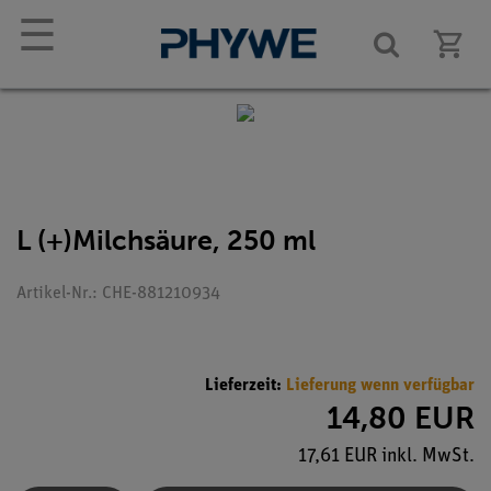
☰
L (+)Milchsäure, 250 ml
Artikel-Nr.: CHE-881210934
Lieferzeit:
Lieferung wenn verfügbar
14,80 EUR
17,61 EUR inkl. MwSt.