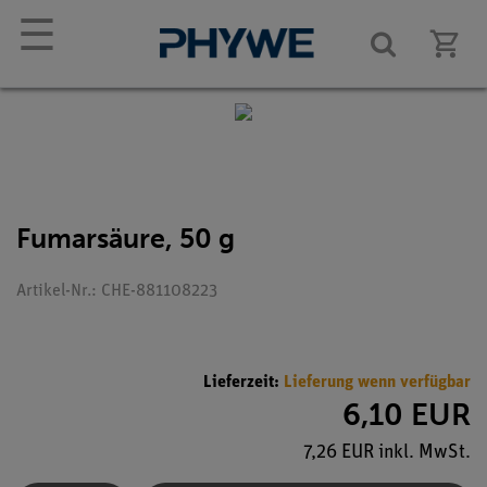
☰
Fumarsäure, 50 g
Artikel-Nr.: CHE-881108223
Lieferzeit:
Lieferung wenn verfügbar
6,10 EUR
7,26 EUR inkl. MwSt.