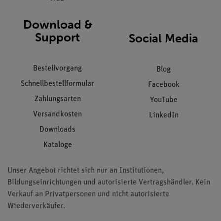
Download &
Support
Social Media
Bestellvorgang
Blog
Schnellbestellformular
Facebook
Zahlungsarten
YouTube
Versandkosten
LinkedIn
Downloads
Kataloge
Unser Angebot richtet sich nur an Institutionen,
Bildungseinrichtungen und autorisierte Vertragshändler. Kein
Verkauf an Privatpersonen und nicht autorisierte
Wiederverkäufer.