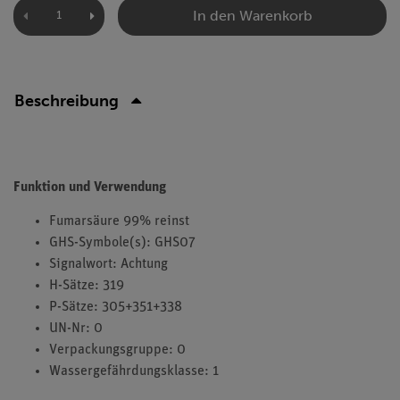
In den Warenkorb
Beschreibung
Funktion und Verwendung
Fumarsäure 99% reinst
GHS-Symbole(s): GHS07
Signalwort: Achtung
H-Sätze: 319
P-Sätze: 305+351+338
UN-Nr: 0
Verpackungsgruppe: 0
Wassergefährdungsklasse: 1