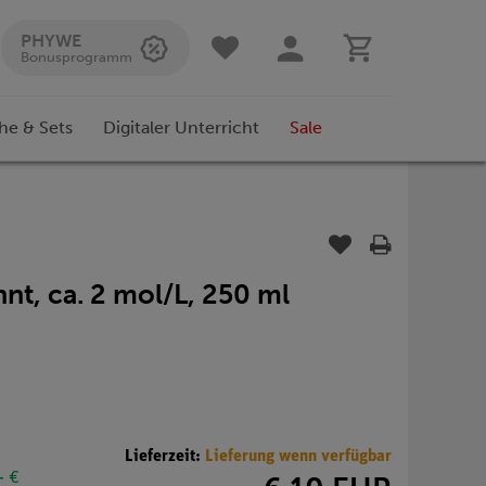
PHYWE
Bonusprogramm
he & Sets
Digitaler Unterricht
Sale
nt, ca. 2 mol/L, 250 ml
Lieferzeit:
Lieferung wenn verfügbar
- €