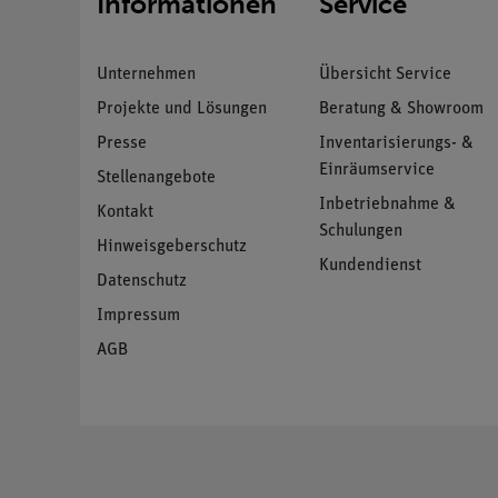
Informationen
Service
Unternehmen
Übersicht Service
Projekte und Lösungen
Beratung & Showroom
Presse
Inventarisierungs- &
Einräumservice
Stellenangebote
Inbetriebnahme &
Kontakt
Schulungen
Hinweisgeberschutz
Kundendienst
Datenschutz
Impressum
AGB