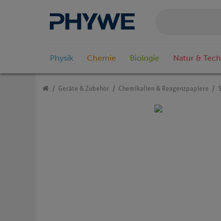
Physik
Chemie
Biologie
Natur & Tech
Geräte & Zubehör
Chemikalien & Reagenzpapiere