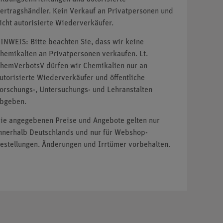
ertragshändler. Kein Verkauf an Privatpersonen und
icht autorisierte Wiederverkäufer.
INWEIS: Bitte beachten Sie, dass wir keine
hemikalien an Privatpersonen verkaufen. Lt.
hemVerbotsV dürfen wir Chemikalien nur an
utorisierte Wiederverkäufer und öffentliche
orschungs-, Untersuchungs- und Lehranstalten
bgeben.
ie angegebenen Preise und Angebote gelten nur
nnerhalb Deutschlands und nur für Webshop-
estellungen. Änderungen und Irrtümer vorbehalten.